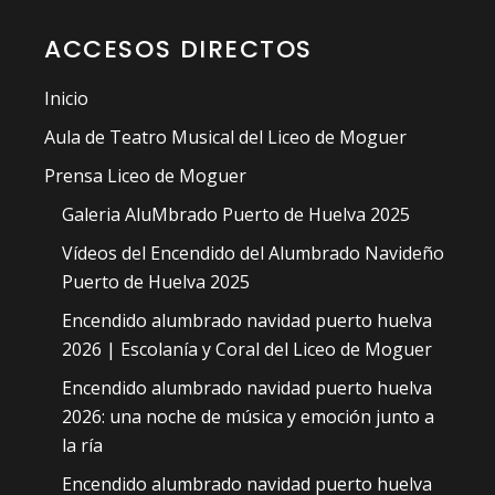
ACCESOS DIRECTOS
Inicio
Aula de Teatro Musical del Liceo de Moguer
Prensa Liceo de Moguer
Galeria AluMbrado Puerto de Huelva 2025
Vídeos del Encendido del Alumbrado Navideño
Puerto de Huelva 2025
Encendido alumbrado navidad puerto huelva
2026 | Escolanía y Coral del Liceo de Moguer
Encendido alumbrado navidad puerto huelva
2026: una noche de música y emoción junto a
la ría
Encendido alumbrado navidad puerto huelva