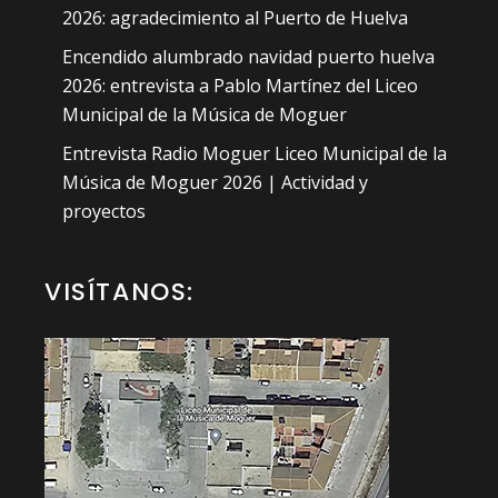
2026: agradecimiento al Puerto de Huelva
Encendido alumbrado navidad puerto huelva
2026: entrevista a Pablo Martínez del Liceo
Municipal de la Música de Moguer
Entrevista Radio Moguer Liceo Municipal de la
Música de Moguer 2026 | Actividad y
proyectos
VISÍTANOS: