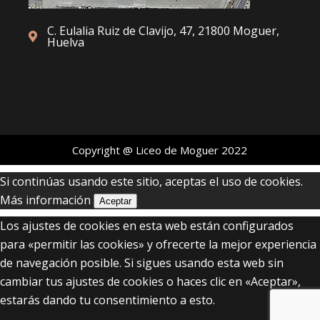
C. Eulalia Ruiz de Clavijo, 47, 21800 Moguer,
Huelva
Copyright @ Liceo de Moguer 2022
Si continúas usando este sitio, aceptas el uso de cookies.
Más información
Aceptar
Los ajustes de cookies en esta web están configurados
para «permitir las cookies» y ofrecerte la mejor experiencia
de navegación posible. Si sigues usando esta web sin
cambiar tus ajustes de cookies o haces clic en «Aceptar»,
estarás dando tu consentimiento a esto.