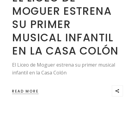
MOGUER ESTRENA
SU PRIMER
MUSICAL INFANTIL
EN LA CASA COLÓN
El Liceo de Moguer estrena su primer musical
infantil en la Casa Colón
READ MORE