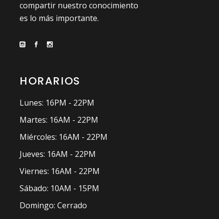
compartir nuestro conocimiento
es lo más importante.
HORARIOS
Lunes: 16PM - 22PM
Martes: 16AM - 22PM
Miércoles: 16AM - 22PM
Jueves: 16AM - 22PM
Viernes: 16AM - 22PM
Sábado: 10AM - 15PM
Domingo: Cerrado