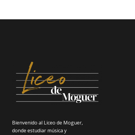
Bienvenido al Liceo de Moguer,
donde estudiar música y