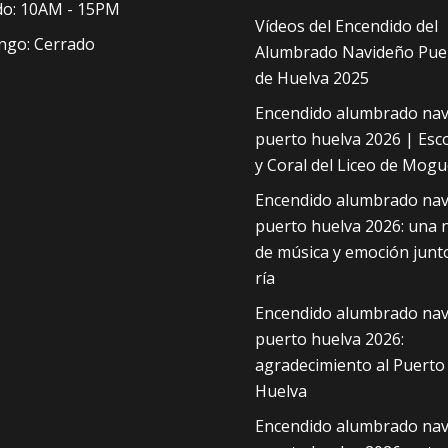
o: 10AM - 15PM
Vídeos del Encendido del
go: Cerrado
Alumbrado Navideño Pue
de Huelva 2025
Encendido alumbrado nav
puerto huelva 2026 | Esc
y Coral del Liceo de Mogu
Encendido alumbrado nav
puerto huelva 2026: una 
de música y emoción junto
ría
Encendido alumbrado nav
puerto huelva 2026:
agradecimiento al Puerto
Huelva
Encendido alumbrado nav