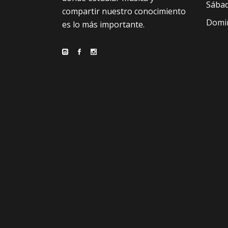
Sábad
compartir nuestro conocimiento
Domin
es lo más importante.