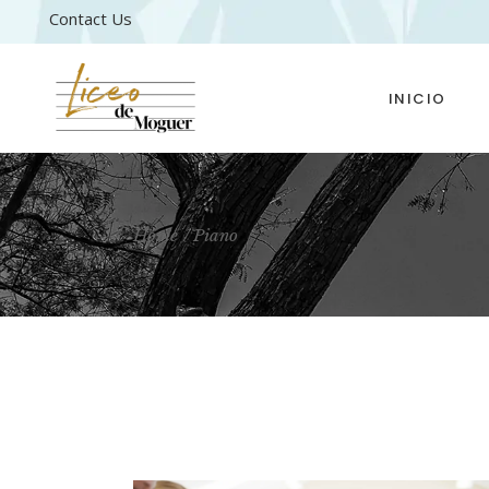
Contact Us
INICIO
Home
Piano