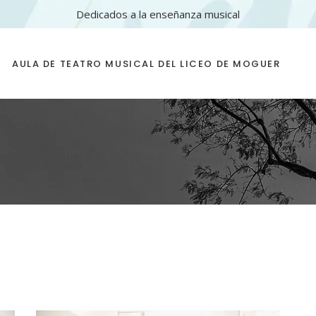
Dedicados a la enseñanza musical
AULA DE TEATRO MUSICAL DEL LICEO DE MOGUER