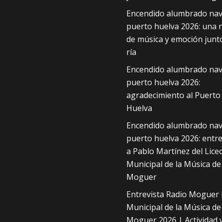
Encendido alumbrado nav
puerto huelva 2026: una 
de música y emoción junto
ría
Encendido alumbrado nav
puerto huelva 2026:
agradecimiento al Puerto
Huelva
Encendido alumbrado nav
puerto huelva 2026: entre
a Pablo Martínez del Lice
Municipal de la Música de
Moguer
Entrevista Radio Moguer 
Municipal de la Música de
Moguer 2026 | Actividad 