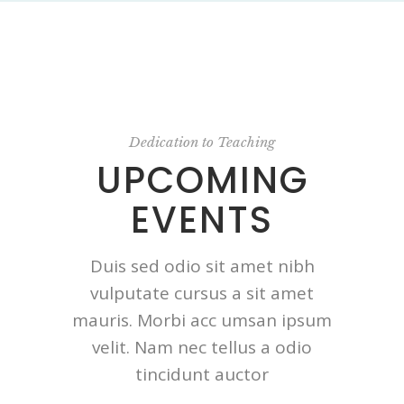
Dedication to Teaching
UPCOMING
EVENTS
Duis sed odio sit amet nibh
vulputate cursus a sit amet
mauris. Morbi acc umsan ipsum
velit. Nam nec tellus a odio
tincidunt auctor