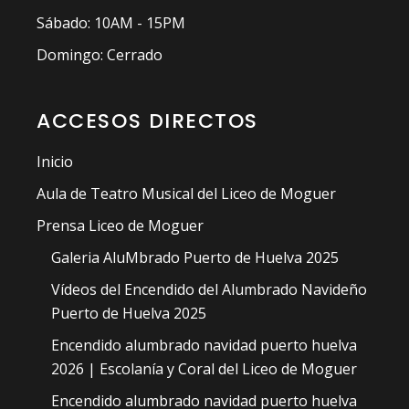
Sábado: 10AM - 15PM
Domingo: Cerrado
ACCESOS DIRECTOS
Inicio
Aula de Teatro Musical del Liceo de Moguer
Prensa Liceo de Moguer
Galeria AluMbrado Puerto de Huelva 2025
Vídeos del Encendido del Alumbrado Navideño
Puerto de Huelva 2025
Encendido alumbrado navidad puerto huelva
2026 | Escolanía y Coral del Liceo de Moguer
Encendido alumbrado navidad puerto huelva