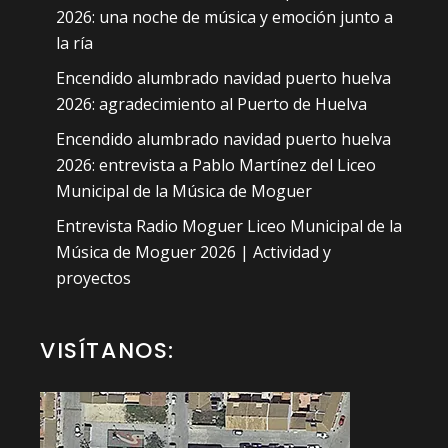
2026: una noche de música y emoción junto a
la ría
Encendido alumbrado navidad puerto huelva
2026: agradecimiento al Puerto de Huelva
Encendido alumbrado navidad puerto huelva
2026: entrevista a Pablo Martínez del Liceo
Municipal de la Música de Moguer
Entrevista Radio Moguer Liceo Municipal de la
Música de Moguer 2026 | Actividad y
proyectos
VISÍTANOS: