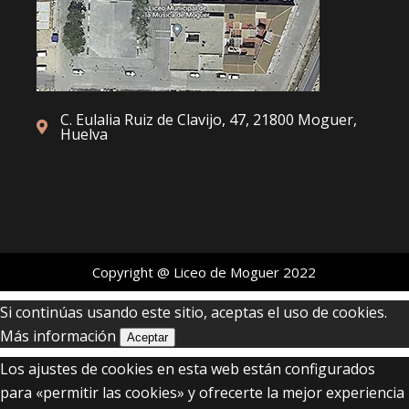
C. Eulalia Ruiz de Clavijo, 47, 21800 Moguer,
Huelva
Copyright @ Liceo de Moguer 2022
Si continúas usando este sitio, aceptas el uso de cookies.
Más información
Aceptar
Los ajustes de cookies en esta web están configurados
para «permitir las cookies» y ofrecerte la mejor experiencia