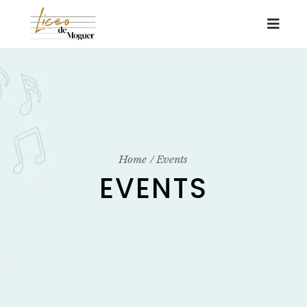
Home
Events
EVENTS