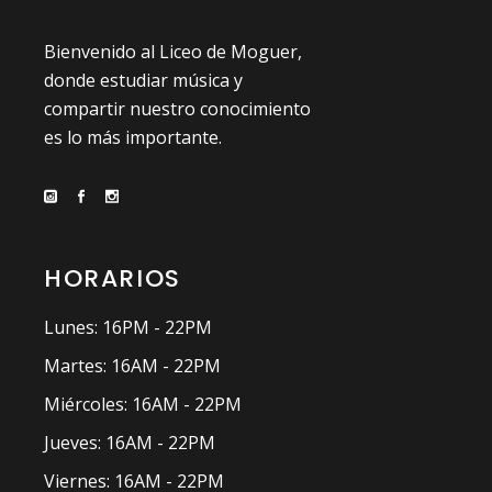
Bienvenido al Liceo de Moguer,
donde estudiar música y
compartir nuestro conocimiento
es lo más importante.
HORARIOS
Lunes: 16PM - 22PM
Martes: 16AM - 22PM
Miércoles: 16AM - 22PM
Jueves: 16AM - 22PM
Viernes: 16AM - 22PM