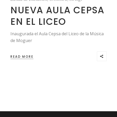
NUEVA AULA CEPSA
EN EL LICEO
Inaugurada el Aula Cepsa del Liceo de la Música
de Moguer
READ MORE