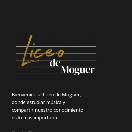
Bienvenido al Liceo de Moguer,
donde estudiar música y
compartir nuestro conocimiento
es lo más importante.