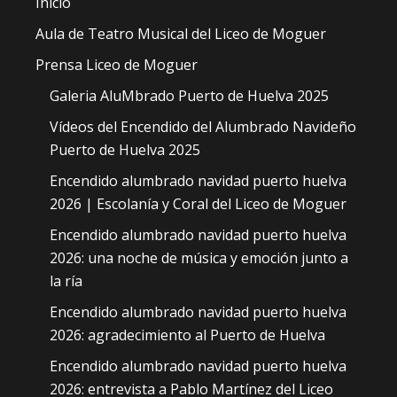
Inicio
Aula de Teatro Musical del Liceo de Moguer
Prensa Liceo de Moguer
Galeria AluMbrado Puerto de Huelva 2025
Vídeos del Encendido del Alumbrado Navideño
Puerto de Huelva 2025
Encendido alumbrado navidad puerto huelva
2026 | Escolanía y Coral del Liceo de Moguer
Encendido alumbrado navidad puerto huelva
2026: una noche de música y emoción junto a
la ría
Encendido alumbrado navidad puerto huelva
2026: agradecimiento al Puerto de Huelva
Encendido alumbrado navidad puerto huelva
2026: entrevista a Pablo Martínez del Liceo