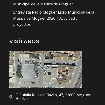
Municipal de la Música de Moguer
Entrevista Radio Moguer Liceo Municipal de la
Música de Moguer 2026 | Actividad y
proyectos
VISÍTANOS:
C. Eulalia Ruiz de Clavijo, 47, 21800 Moguer,
Huelva