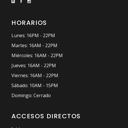
HORARIOS
Lunes: 16PM - 22PM
Martes: 16AM - 22PM
Miércoles: 16AM - 22PM
Jueves: 16AM - 22PM
Viernes: 16AM - 22PM
Sábado: 10AM - 15PM
Domingo: Cerrado
ACCESOS DIRECTOS