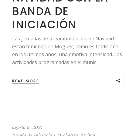
BANDA DE
INICIACIÓN
Las jornadas de preámbulo al día de Navidad
están teniendo en Moguer, como es tradicional
en los últimos años, una emotiva intensidad. Las
actividades programadas en el munici
READ MORE
agosto 6, 2021
,
,
Banda de Iniciación
Orchestra
Strings