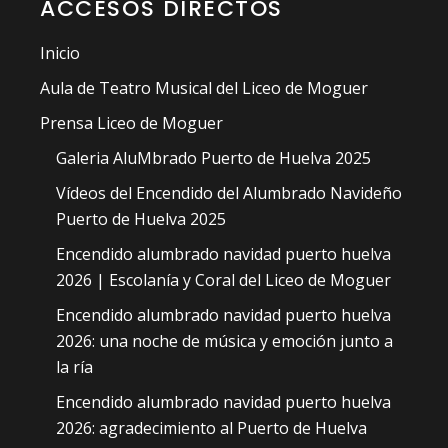
ACCESOS DIRECTOS
Inicio
Aula de Teatro Musical del Liceo de Moguer
Prensa Liceo de Moguer
Galeria AluMbrado Puerto de Huelva 2025
Vídeos del Encendido del Alumbrado Navideño
Puerto de Huelva 2025
Encendido alumbrado navidad puerto huelva
2026 | Escolanía y Coral del Liceo de Moguer
Encendido alumbrado navidad puerto huelva
2026: una noche de música y emoción junto a
la ría
Encendido alumbrado navidad puerto huelva
2026: agradecimiento al Puerto de Huelva