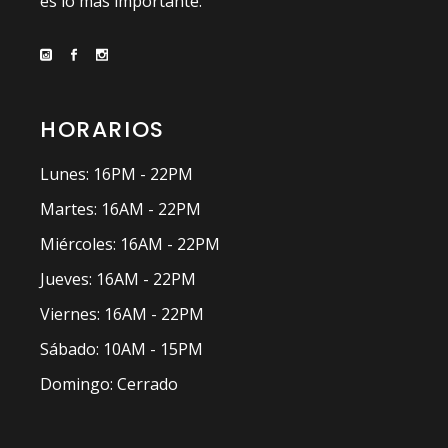
es lo más importante.
HORARIOS
Lunes: 16PM - 22PM
Martes: 16AM - 22PM
Miércoles: 16AM - 22PM
Jueves: 16AM - 22PM
Viernes: 16AM - 22PM
Sábado: 10AM - 15PM
Domingo: Cerrado