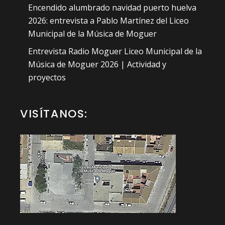
Encendido alumbrado navidad puerto huelva
2026: entrevista a Pablo Martínez del Liceo
Municipal de la Música de Moguer
Entrevista Radio Moguer Liceo Municipal de la
Música de Moguer 2026 | Actividad y
proyectos
VISÍTANOS: