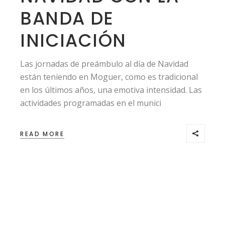
BANDA DE
INICIACIÓN
Las jornadas de preámbulo al día de Navidad
están teniendo en Moguer, como es tradicional
en los últimos años, una emotiva intensidad. Las
actividades programadas en el munici
READ MORE