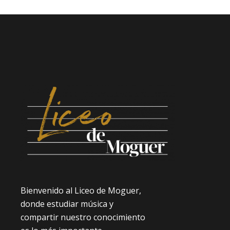
Bienvenido al Liceo de Moguer,
donde estudiar música y
compartir nuestro conocimiento