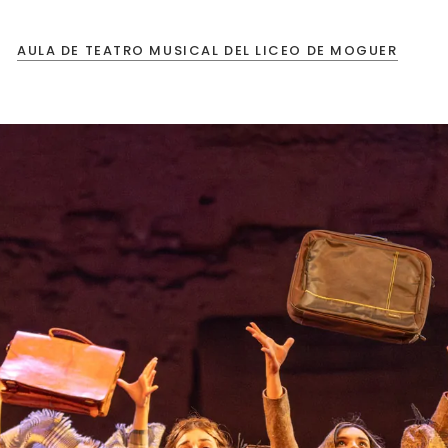
AULA DE TEATRO MUSICAL DEL LICEO DE MOGUER