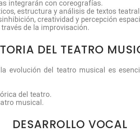
as integrarán con coreografías.
os, estructura y análisis de textos teatral
inhibición, creatividad y percepción espaci
través de la improvisación.
STORIA DEL TEATRO MUSI
la evolución del teatro musical es esenci
órica del teatro.
eatro musical.
DESARROLLO VOCAL