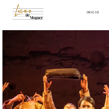
INICIO