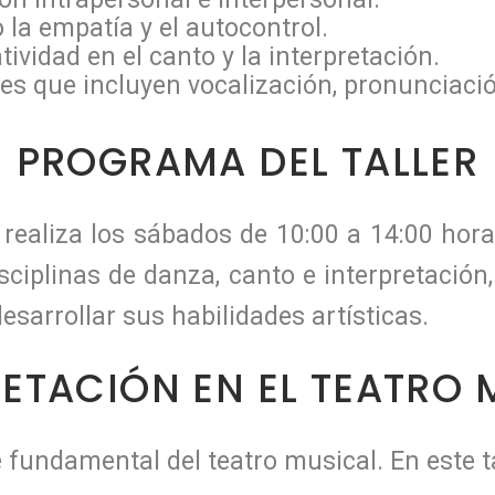
la empatía y el autocontrol.
ividad en el canto y la interpretación.
es que incluyen vocalización, pronunciació
PROGRAMA DEL TALLER
realiza los sábados de 10:00 a 14:00 hora
isciplinas de danza, canto e interpretación
sarrollar sus habilidades artísticas.
RETACIÓN EN EL TEATRO 
 fundamental del teatro musical. En este ta