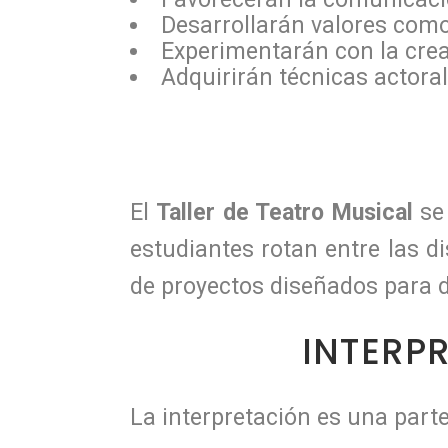
Desarrollarán valores como 
Experimentarán con la creat
Adquirirán técnicas actoral
El
Taller de Teatro Musical
se 
estudiantes rotan entre las d
de proyectos diseñados para de
INTERP
La interpretación es una parte