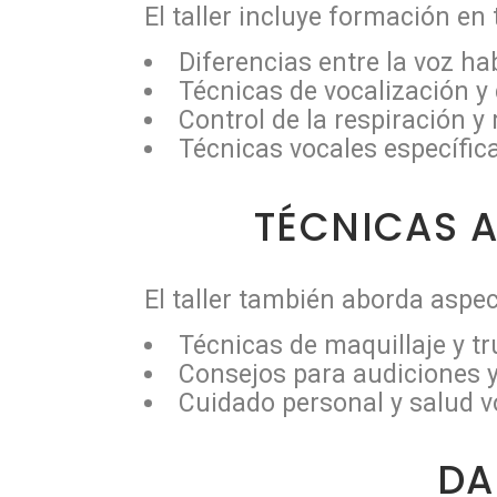
El taller incluye formación en
Diferencias entre la voz ha
Técnicas de vocalización y 
Control de la respiración y
Técnicas vocales específica
TÉCNICAS 
El taller también aborda aspe
Técnicas de maquillaje y tr
Consejos para audiciones y
Cuidado personal y salud v
DA