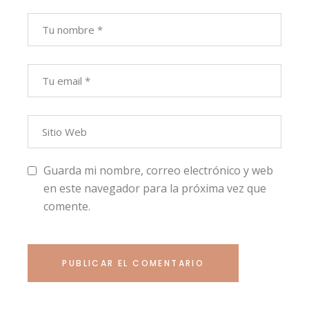
Guarda mi nombre, correo electrónico y web
en este navegador para la próxima vez que
comente.
PUBLICAR EL COMENTARIO