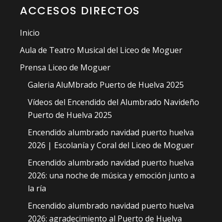
ACCESOS DIRECTOS
Inicio
Aula de Teatro Musical del Liceo de Moguer
Prensa Liceo de Moguer
Galeria AluMbrado Puerto de Huelva 2025
Vídeos del Encendido del Alumbrado Navideño
Puerto de Huelva 2025
Encendido alumbrado navidad puerto huelva
2026 | Escolanía y Coral del Liceo de Moguer
Encendido alumbrado navidad puerto huelva
2026: una noche de música y emoción junto a
la ría
Encendido alumbrado navidad puerto huelva
2026: agradecimiento al Puerto de Huelva