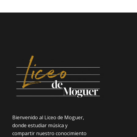
Bienvenido al Liceo de Moguer,
donde estudiar música y
compartir nuestro conocimiento