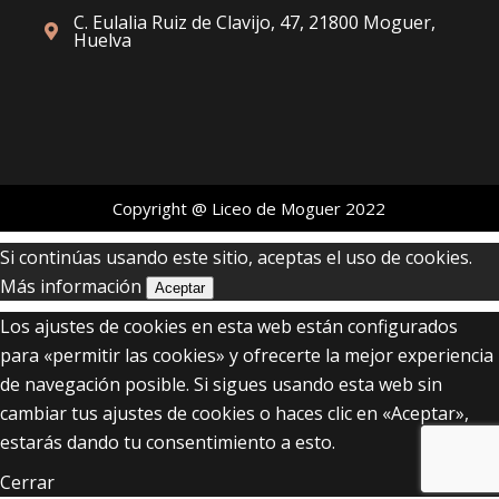
C. Eulalia Ruiz de Clavijo, 47, 21800 Moguer,
Huelva
Copyright @ Liceo de Moguer 2022
Si continúas usando este sitio, aceptas el uso de cookies.
Más información
Aceptar
Los ajustes de cookies en esta web están configurados
para «permitir las cookies» y ofrecerte la mejor experiencia
de navegación posible. Si sigues usando esta web sin
cambiar tus ajustes de cookies o haces clic en «Aceptar»,
estarás dando tu consentimiento a esto.
Cerrar