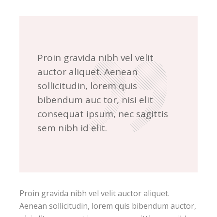
Proin gravida nibh vel velit
auctor aliquet. Aenean
sollicitudin, lorem quis
bibendum auc tor, nisi elit
consequat ipsum, nec sagittis
sem nibh id elit.
Proin gravida nibh vel velit auctor aliquet.
Aenean sollicitudin, lorem quis bibendum auctor,