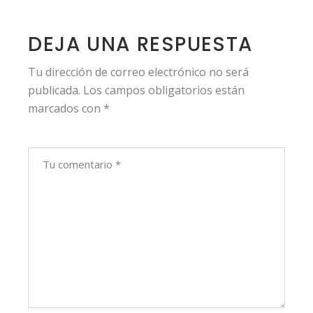
DEJA UNA RESPUESTA
Tu dirección de correo electrónico no será
publicada.
Los campos obligatorios están
marcados con
*