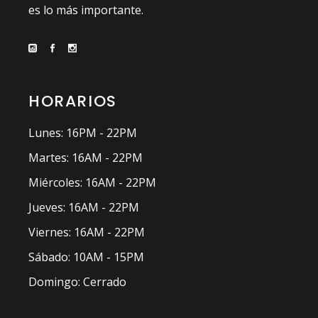
es lo más importante.
HORARIOS
Lunes: 16PM - 22PM
Martes: 16AM - 22PM
Miércoles: 16AM - 22PM
Jueves: 16AM - 22PM
Viernes: 16AM - 22PM
Sábado: 10AM - 15PM
Domingo: Cerrado