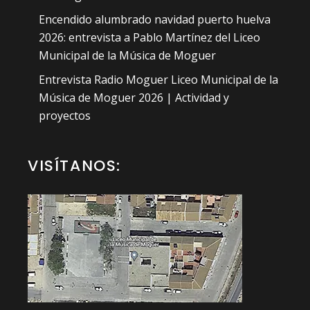
Encendido alumbrado navidad puerto huelva
2026: entrevista a Pablo Martínez del Liceo
Municipal de la Música de Moguer
Entrevista Radio Moguer Liceo Municipal de la
Música de Moguer 2026 | Actividad y
proyectos
VISÍTANOS: