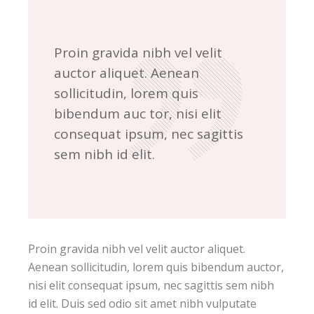
Proin gravida nibh vel velit
auctor aliquet. Aenean
sollicitudin, lorem quis
bibendum auc tor, nisi elit
consequat ipsum, nec sagittis
sem nibh id elit.
Proin gravida nibh vel velit auctor aliquet.
Aenean sollicitudin, lorem quis bibendum auctor,
nisi elit consequat ipsum, nec sagittis sem nibh
id elit. Duis sed odio sit amet nibh vulputate