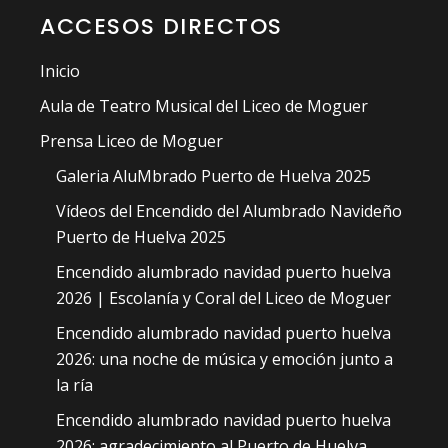
ACCESOS DIRECTOS
Inicio
Aula de Teatro Musical del Liceo de Moguer
Prensa Liceo de Moguer
Galeria AluMbrado Puerto de Huelva 2025
Vídeos del Encendido del Alumbrado Navideño
Puerto de Huelva 2025
Encendido alumbrado navidad puerto huelva
2026 | Escolanía y Coral del Liceo de Moguer
Encendido alumbrado navidad puerto huelva
2026: una noche de música y emoción junto a
la ría
Encendido alumbrado navidad puerto huelva
2026: agradecimiento al Puerto de Huelva