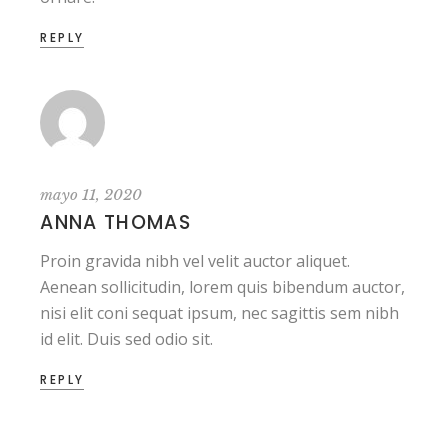
REPLY
mayo 11, 2020
ANNA THOMAS
Proin gravida nibh vel velit auctor aliquet.
Aenean sollicitudin, lorem quis bibendum auctor,
nisi elit coni sequat ipsum, nec sagittis sem nibh
id elit. Duis sed odio sit.
REPLY