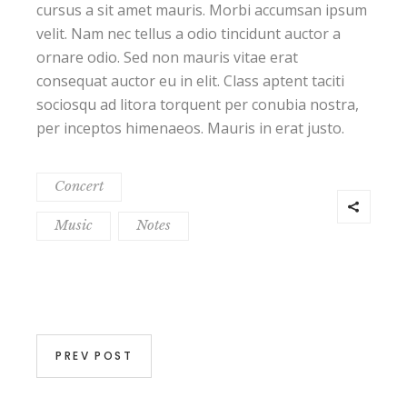
cursus a sit amet mauris. Morbi accumsan ipsum
velit. Nam nec tellus a odio tincidunt auctor a
ornare odio. Sed non mauris vitae erat
consequat auctor eu in elit. Class aptent taciti
sociosqu ad litora torquent per conubia nostra,
per inceptos himenaeos. Mauris in erat justo.
Concert
Music
Notes
PREV POST