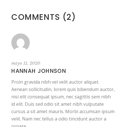
COMMENTS (2)
mayo 11, 2020
HANNAH JOHNSON
Proin gravida nibh vel velit auctor aliquet.
Aenean sollicitudin, lorem quis bibendum auctor,
nisi elit consequat ipsum, nec sagittis sem nibh
id elit. Duis sed odio sit amet nibh vulputate
cursus a sit amet mauris. Morbi accumsan ipsum
velit. Nam nec tellus a odio tincidunt auctor a
ornare.