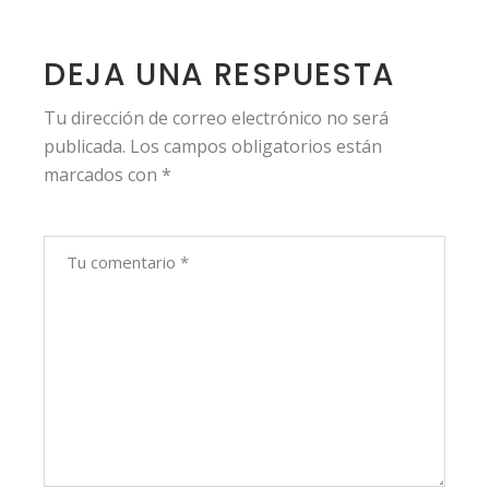
DEJA UNA RESPUESTA
Tu dirección de correo electrónico no será
publicada.
Los campos obligatorios están
marcados con
*