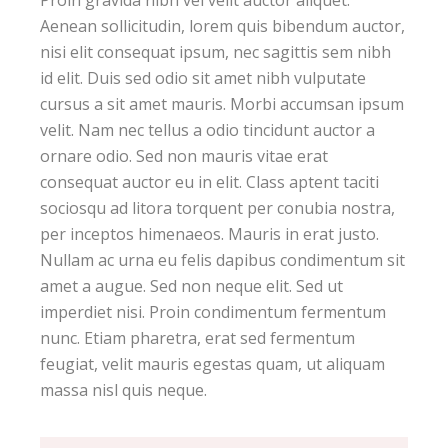
Aenean sollicitudin, lorem quis bibendum auctor,
nisi elit consequat ipsum, nec sagittis sem nibh
id elit. Duis sed odio sit amet nibh vulputate
cursus a sit amet mauris. Morbi accumsan ipsum
velit. Nam nec tellus a odio tincidunt auctor a
ornare odio. Sed non mauris vitae erat
consequat auctor eu in elit. Class aptent taciti
sociosqu ad litora torquent per conubia nostra,
per inceptos himenaeos. Mauris in erat justo.
Nullam ac urna eu felis dapibus condimentum sit
amet a augue. Sed non neque elit. Sed ut
imperdiet nisi. Proin condimentum fermentum
nunc. Etiam pharetra, erat sed fermentum
feugiat, velit mauris egestas quam, ut aliquam
massa nisl quis neque.