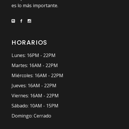
es lo más importante.
HORARIOS
Lunes: 16PM - 22PM
Martes: 16AM - 22PM
Miércoles: 16AM - 22PM
Jueves: 16AM - 22PM
Viernes: 16AM - 22PM
Sábado: 10AM - 15PM
Domingo: Cerrado