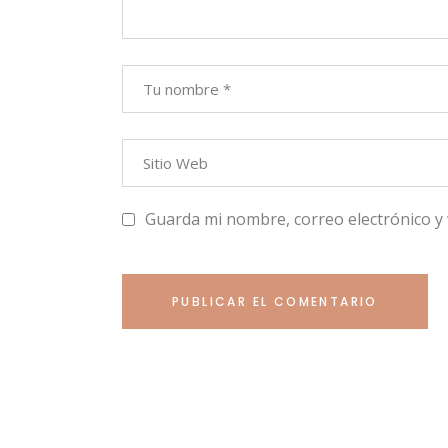
Guarda mi nombre, correo electrónico y
PUBLICAR EL COMENTARIO