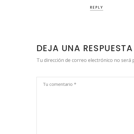
REPLY
DEJA UNA RESPUESTA
Tu dirección de correo electrónico no será 