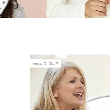
mayo 11, 2020