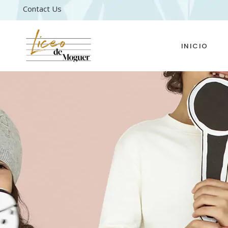
Contact Us
INICIO