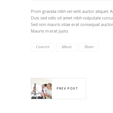
Proin gravida nibh vel velit auctor aliquet. 
Duis sed odio sit amet nibh vulputate cursu
Sed non mauris vitae erat consequat auctor 
Mauris in erat justo.
Concert
Music
Notes
PREV POST