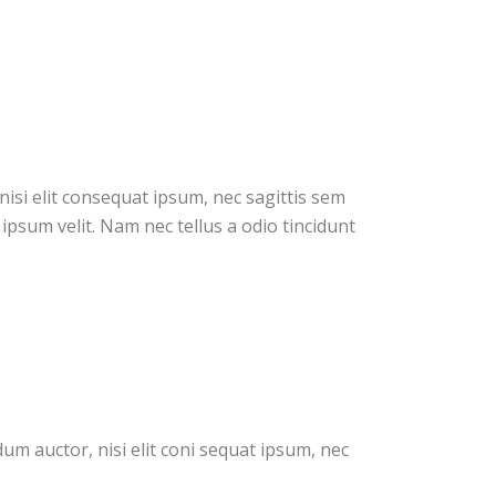
nisi elit consequat ipsum, nec sagittis sem
ipsum velit. Nam nec tellus a odio tincidunt
dum auctor, nisi elit coni sequat ipsum, nec