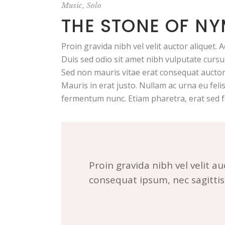
,
Music
Solo
THE STONE OF NY
Proin gravida nibh vel velit auctor aliquet. 
Duis sed odio sit amet nibh vulputate cursu
Sed non mauris vitae erat consequat auctor 
Mauris in erat justo. Nullam ac urna eu fel
fermentum nunc. Etiam pharetra, erat sed f
Proin gravida nibh vel velit au
consequat ipsum, nec sagittis