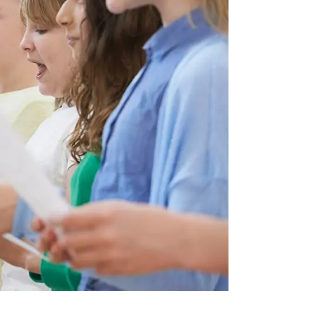
Actividad y proyectos