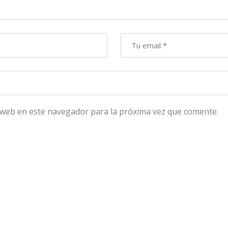
 web en este navegador para la próxima vez que comente.