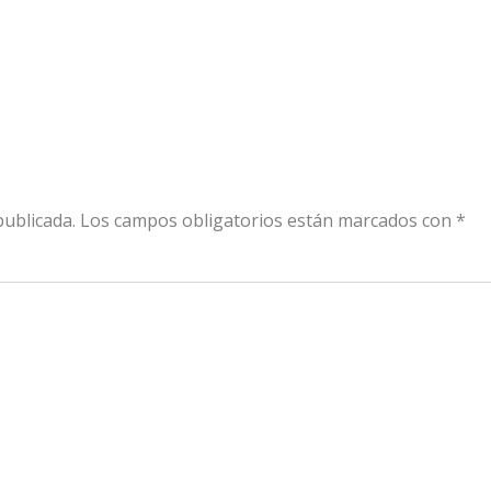
publicada.
Los campos obligatorios están marcados con
*